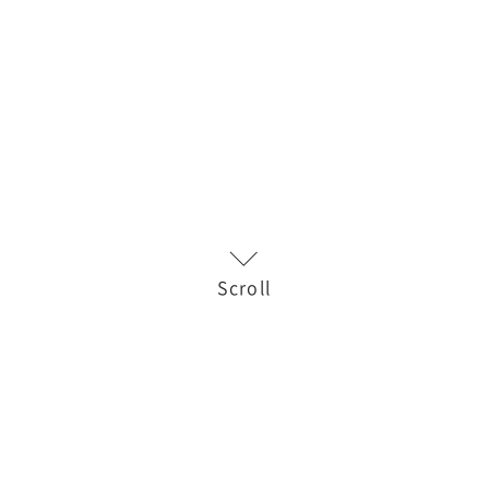
Scroll