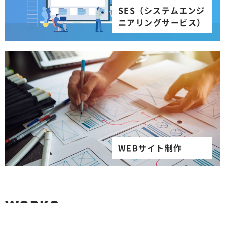
SES（システムエンジ
ニアリングサービス）
WEBサイト制作
WORKS
開発実績