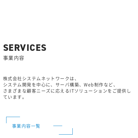
SERVICES
事業内容
株式会社システムネットワークは、
システム開発を中心に、サーバ構築、Web制作など、
さまざまな顧客ニーズに応えるITソリューションをご提供し
ています。
事業内容一覧